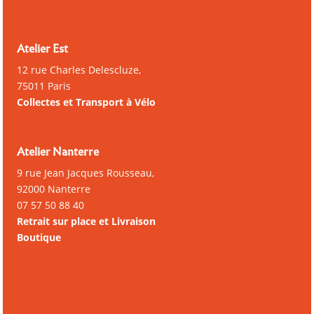
Atelier Est
12 rue Charles Delescluze,
75011 Paris
Collectes et Transport à Vélo
Atelier Nanterre
9 rue Jean Jacques Rousseau,
92000 Nanterre
07 57 50 88 40
Retrait sur place et Livraison
Boutique