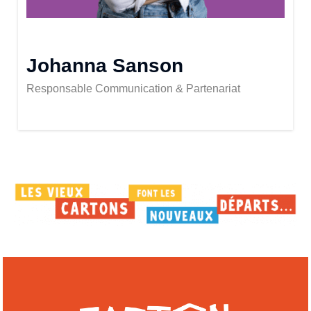
Johanna Sanson
Responsable Communication & Partenariat