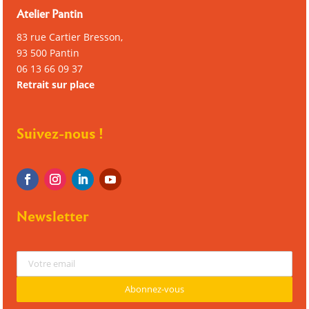
Atelier Pantin
83 rue Cartier Bresson,
93 500 Pantin
06 13 66 09 37
Retrait sur place
Suivez-nous !
Newsletter