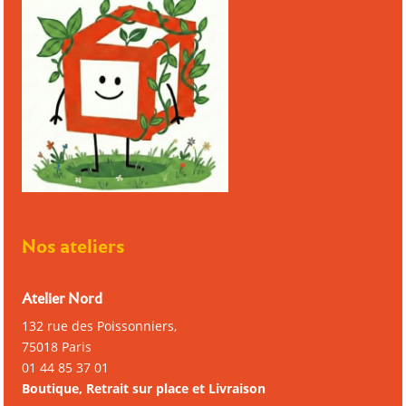
Nos ateliers
Atelier Nord
132 rue des Poissonniers,
75018 Paris
01 44 85 37 01
Boutique, Retrait sur place et Livraison