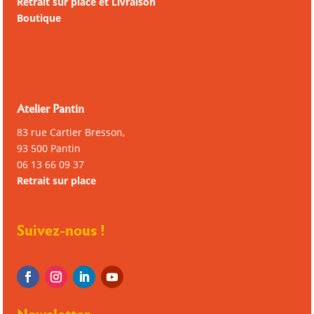
Retrait sur place et Livraison
Boutique
Atelier Pantin
83 rue Cartier Bresson,
93 500 Pantin
06 13 66 09 37
Retrait sur place
Suivez-nous !