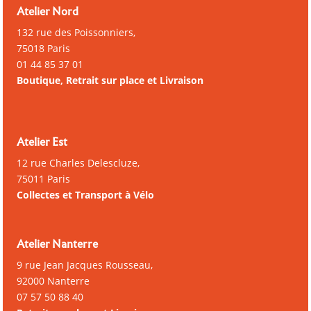
Atelier Nord
132 rue des Poissonniers,
75018 Paris
01 44 85 37 01
Boutique, Retrait sur place et Livraison
Atelier Est
12 rue Charles Delescluze,
75011 Paris
Collectes et Transport à Vélo
Atelier Nanterre
9 rue Jean Jacques Rousseau,
92000 Nanterre
07 57 50 88 40