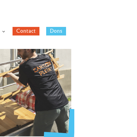
Contact
Dons