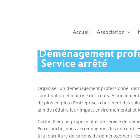
Accueil
Association
Déménagement profe
Service arrêté
Organiser un déménagement professionnel dema
coordination et maîtrise des coûts. Actuellement, 
de plus en plus d’entreprises cherchent des sol
afin de réduire leur impact environnemental et l
Carton Plein ne propose plus de service de dém
En revanche, nous accompagnons les entreprises
à la fourniture de cartons de déménagement rée