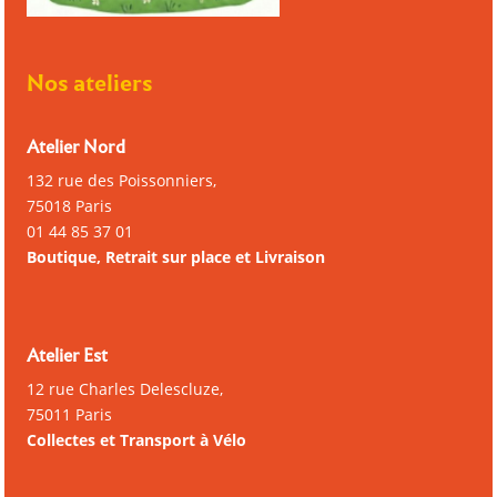
Nos ateliers
Atelier Nord
132 rue des Poissonniers,
75018 Paris
01 44 85 37 01
Boutique, Retrait sur place et Livraison
Atelier Est
12 rue Charles Delescluze,
75011 Paris
Collectes et Transport à Vélo