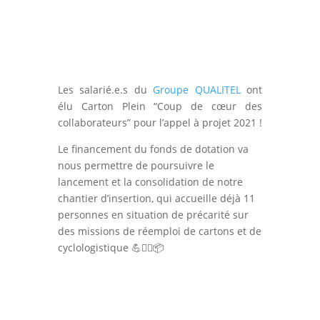
Les salarié.e.s du
Groupe QUALITEL
ont
élu Carton Plein “Coup de cœur des
collaborateurs” pour l’appel à projet 2021 !
Le financement du fonds de dotation va
nous permettre de poursuivre le
lancement et la consolidation de notre
chantier d’insertion, qui accueille déjà 11
personnes en situation de précarité sur
des missions de réemploi de cartons et de
cyclologistique 💪🚴‍♂️📦