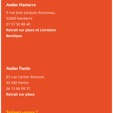
Atelier Nanterre
9 rue Jean Jacques Rousseau,
92000 Nanterre
07 57 50 88 40
Retrait sur place et Livraison
Boutique
Atelier Pantin
83 rue Cartier Bresson,
93 500 Pantin
06 13 66 09 37
Retrait sur place
Suivez-nous !