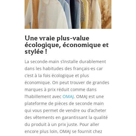
Une vraie plus-value
écologique, économique et
stylée !
La seconde-main s’installe durablement
dans les habitudes des français⋅es car
c’est à la fois écologique et plus
économique. On peut trouver de grandes
marques à prix réduit comme dans
l’habillement avec
OMAJ
. OMAJ est une
plateforme de pièces de seconde main
qui vous permet de vendre ou d’acheter
des vêtements en garantissant la qualité
du produit à un prix juste. Pour aller
encore plus loin, OMAJ se fournit che
z