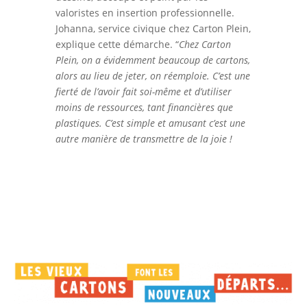
valoristes en insertion professionnelle.
Johanna, service civique chez Carton Plein,
explique cette démarche. “
Chez Carton
Plein, on a évidemment beaucoup de cartons,
alors au lieu de jeter, on réemploie. C’est une
fierté de l’avoir fait soi-même et d’utiliser
moins de ressources, tant financières que
plastiques. C’est simple et amusant c’est une
autre manière de transmettre de la joie !