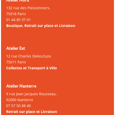
Atelier Nord
132 rue des Poissonniers,
75018 Paris
01 44 85 37 01
Boutique, Retrait sur place et Livraison
Atelier Est
12 rue Charles Delescluze,
75011 Paris
Collectes et Transport à Vélo
Atelier Nanterre
9 rue Jean Jacques Rousseau,
92000 Nanterre
07 57 50 88 40
Retrait sur place et Livraison