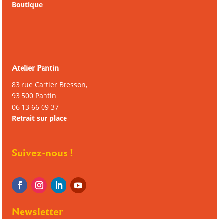
Boutique
Atelier Pantin
83 rue Cartier Bresson,
93 500 Pantin
06 13 66 09 37
Retrait sur place
Suivez-nous !
Newsletter