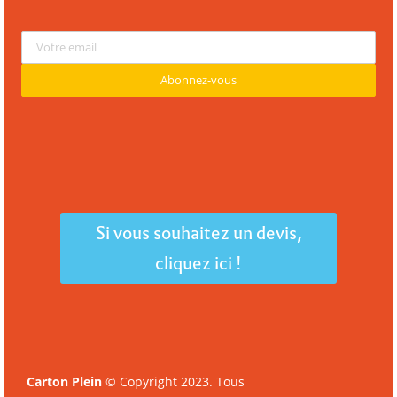
Si vous souhaitez un devis,
cliquez ici !
Carton Plein
© Copyright 2023. Tous