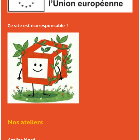
Ce site est écoresponsable !
Nos ateliers