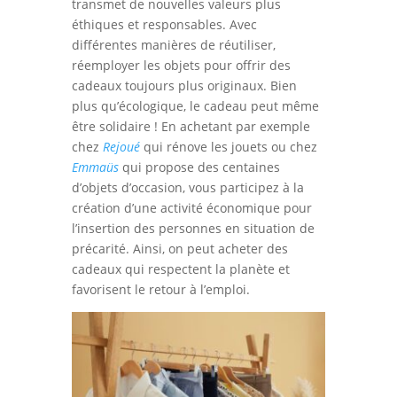
transmet de nouvelles valeurs plus
éthiques et responsables. Avec
différentes manières de réutiliser,
réemployer les objets pour offrir des
cadeaux toujours plus originaux. Bien
plus qu’écologique, le cadeau peut même
être solidaire ! En achetant par exemple
chez
Rejoué
qui rénove les jouets ou chez
Emmaüs
qui propose des centaines
d’objets d’occasion, vous participez à la
création d’une activité économique pour
l’insertion des personnes en situation de
précarité. Ainsi, on peut acheter des
cadeaux qui respectent la planète et
favorisent le retour à l’emploi.