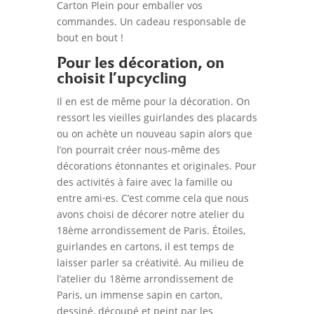
Carton Plein pour emballer vos
commandes. Un cadeau responsable de
bout en bout !
Pour les décoration, on
choisit l’upcycling
Il en est de même pour la décoration. On
ressort les vieilles guirlandes des placards
ou on achète un nouveau sapin alors que
l’on pourrait créer nous-même des
décorations étonnantes et originales. Pour
des activités à faire avec la famille ou
entre ami⋅es. C’est comme cela que nous
avons choisi de décorer notre atelier du
18ème arrondissement de Paris. Étoiles,
guirlandes en cartons, il est temps de
laisser parler sa créativité. Au milieu de
l’atelier du 18ème arrondissement de
Paris, un immense sapin en carton,
dessiné, découpé et peint par les