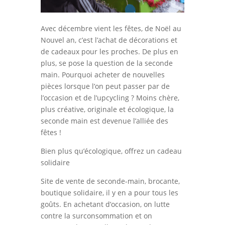
Avec décembre vient les fêtes, de Noël au
Nouvel an, c’est l’achat de décorations et
de cadeaux pour les proches. De plus en
plus, se pose la question de la seconde
main. Pourquoi acheter de nouvelles
pièces lorsque l’on peut passer par de
l’occasion et de l’upcycling ? Moins chère,
plus créative, originale et écologique, la
seconde main est devenue l’alliée des
fêtes !
Bien plus qu’écologique, offrez un cadeau
solidaire
Site de vente de seconde-main, brocante,
boutique solidaire, il y en a pour tous les
goûts. En achetant d’occasion, on lutte
contre la surconsommation et on