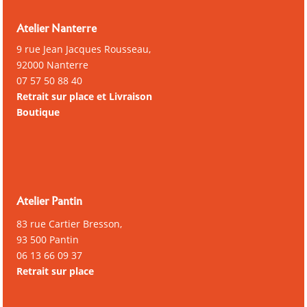
Atelier Nanterre
9 rue Jean Jacques Rousseau,
92000 Nanterre
07 57 50 88 40
Retrait sur place et Livraison
Boutique
Atelier Pantin
83 rue Cartier Bresson,
93 500 Pantin
06 13 66 09 37
Retrait sur place