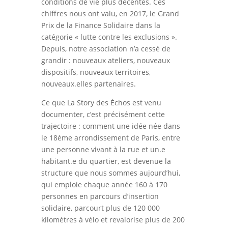
conditions de vie plus décentes. Ces
chiffres nous ont valu, en 2017, le Grand
Prix de la Finance Solidaire dans la
catégorie « lutte contre les exclusions ».
Depuis, notre association n’a cessé de
grandir : nouveaux ateliers, nouveaux
dispositifs, nouveaux territoires,
nouveaux.elles partenaires.
Ce que La Story des Échos est venu
documenter, c’est précisément cette
trajectoire : comment une idée née dans
le 18ème arrondissement de Paris, entre
une personne vivant à la rue et un.e
habitant.e du quartier, est devenue la
structure que nous sommes aujourd’hui,
qui emploie chaque année 160 à 170
personnes en parcours d’insertion
solidaire, parcourt plus de 120 000
kilomètres à vélo et revalorise plus de 200