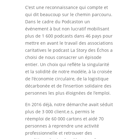
C’est une reconnaissance qui compte et
qui dit beaucoup sur le chemin parcouru.
Dans le cadre du Podcaston un
événement à but non lucratif mobilisant
plus de 1 600 podcasts dans 46 pays pour
mettre en avant le travail des associations
caritatives le podcast La Story des Échos a
choisi de nous consacrer un épisode
entier. Un choix qui reflète la singularité
et la solidité de notre modèle, à la croisée
de l’économie circulaire, de la logistique
décarbonée et de l’insertion solidaire des
personnes les plus éloignées de l’emploi.
En 2016 déjà, notre démarche avait séduit
plus de 3 000 client.e.s, permis le
réemploi de 60 000 cartons et aidé 70
personnes à reprendre une activité
professionnelle et retrouver des