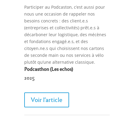
Participer au Podcaston, c’est aussi pour
nous une occasion de rappeler nos
besoins concrets : des client.e.s
(entreprises et collectivités) prêt.e.s à
décarboner leur logistique, des mécènes
et fondations engagé.e.s, et des
citoyen.ne.s qui choisissent nos cartons
de seconde main ou nos services à vélo
plutôt qu’une alternative classique.
Podcasthon (Les echos)
2025
Voir l'article