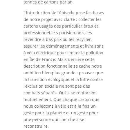
tonnes de cartons par an.
L’introduction de l’épisode pose les bases
de notre projet avec clarté : collecter les
cartons usagés des particulier.ère.s et
professionnel.le.s parisien.ne.s, les
revendre à bas prix ou les recycler,
assurer les déménagements et livraisons
à vélo électrique pour limiter la pollution
en Île-de-France. Mais derrière cette
description fonctionnelle se cache notre
ambition bien plus grande : prouver que
la transition écologique et la lutte contre
l’exclusion sociale ne sont pas des
combats séparés. Qu’ils se renforcent
mutuellement. Que chaque carton que
nous collectons à vélo est à la fois un
geste pour la planète et un geste pour
une personne qui cherche à se
reconstruire.