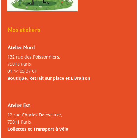
Nos ateliers
Atelier Nord
132 rue des Poissonniers,
75018 Paris
01 44 85 37 01
Boutique, Retrait sur place et Livraison
Atelier Est
12 rue Charles Delescluze,
75011 Paris
Collectes et Transport à Vélo